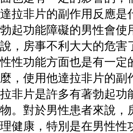
達拉非片的副作用反應是
勃起功能障礙的男性會使
說，房事不利大大的危害
性性功能方面也是有一定
麼，使用他達拉非片的副
拉非片是許多有著勃起功
物。對於男性患者來說，
理健康，特別是在男性性