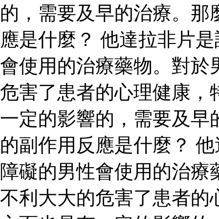
的，需要及早的治療。那
應是什麼？ 他達拉非片
會使用的治療藥物。對於
危害了患者的心理健康，
一定的影響的，需要及早
的副作用反應是什麼？ 
障礙的男性會使用的治療
不利大大的危害了患者的