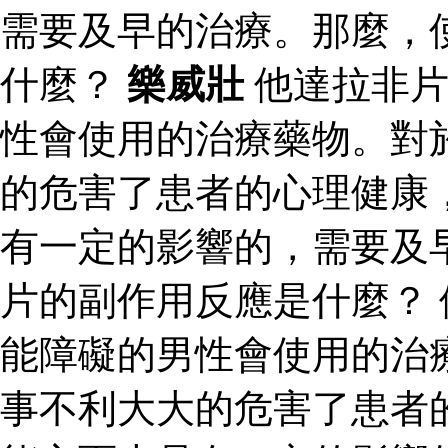
需要及早的治療。那麼，
什麼？
樂威壯
他達拉非片
性會使用的治療藥物。對
的危害了患者的心理健康
有一定的影響的，需要及
片的副作用反應是什麼？
能障礙的男性會使用的治
事不利大大的危害了患者