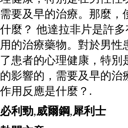
需要及早的治療。那麼，
什麼？ 他達拉非片是許
用的治療藥物。對於男性
了患者的心理健康，特別
的影響的，需要及早的治
作用反應是什麼？.
必利勁
,
威爾鋼
,
犀利士