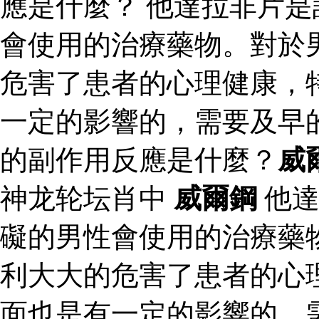
應是什麼？ 他達拉非片
會使用的治療藥物。對於
危害了患者的心理健康，
一定的影響的，需要及早
的副作用反應是什麼？
威
神龙轮坛肖中
威爾鋼
他達
礙的男性會使用的治療藥
利大大的危害了患者的心
面也是有一定的影響的，