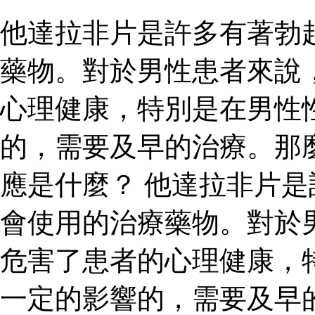
他達拉非片是許多有著勃
藥物。對於男性患者來說
心理健康，特別是在男性
的，需要及早的治療。那
應是什麼？ 他達拉非片
會使用的治療藥物。對於
危害了患者的心理健康，
一定的影響的，需要及早