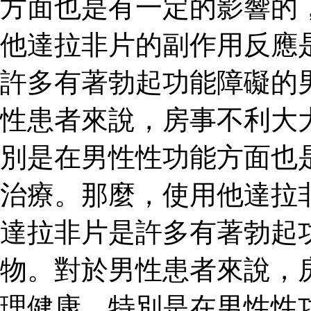
方面也是有一定的影響的
他達拉非片的副作用反應
許多有著勃起功能障礙的
性患者來說，房事不利大
別是在男性性功能方面也
治療。那麼，使用他達拉
達拉非片是許多有著勃起
物。對於男性患者來說，
理健康，特別是在男性性