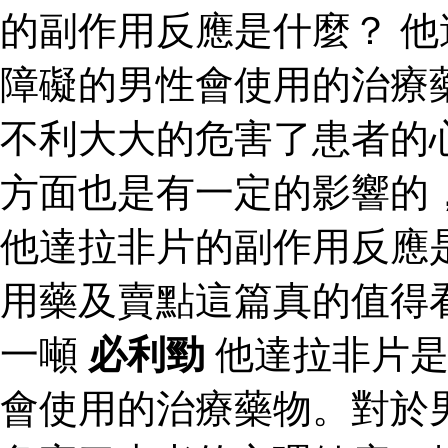
的副作用反應是什麼？ 
障礙的男性會使用的治療
不利大大的危害了患者的
方面也是有一定的影響的
他達拉非片的副作用反應
用藥及賣點這篇真的值得
一噸
必利勁
他達拉非片是
會使用的治療藥物。對於