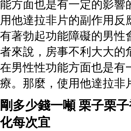
能方面也是有一定的影響
用他達拉非片的副作用反
有著勃起功能障礙的男性
者來說，房事不利大大的
在男性性功能方面也是有
療。那麼，使用他達拉非
剛多少錢一噸 栗子栗
化每次宜