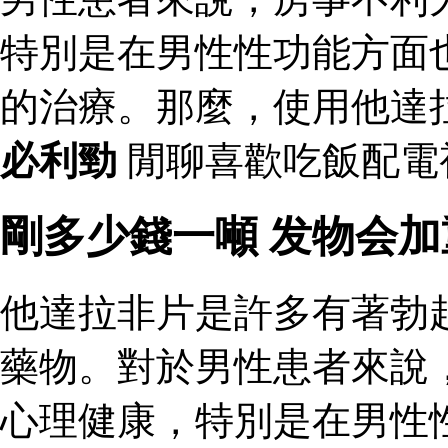
特別是在男性性功能方面
的治療。那麼，使用他達
必利勁
閒聊喜歡吃飯配電
剛多少錢一噸 发物会
他達拉非片是許多有著勃
藥物。對於男性患者來說
心理健康，特別是在男性