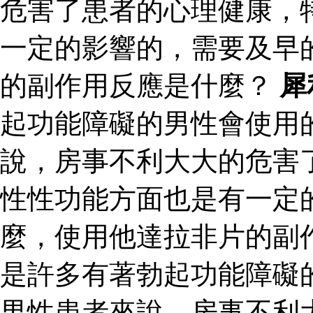
危害了患者的心理健康，
一定的影響的，需要及早
的副作用反應是什麼？
犀
起功能障礙的男性會使用
說，房事不利大大的危害
性性功能方面也是有一定
麼，使用他達拉非片的副
是許多有著勃起功能障礙
男性患者來說，房事不利