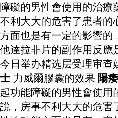
障礙的男性會使用的治療
不利大大的危害了患者的
方面也是有一定的影響的
他達拉非片的副作用反應
今日举办精选层受理审查
士
力威爾膠囊的效果
陽
起功能障礙的男性會使用
說，房事不利大大的危害