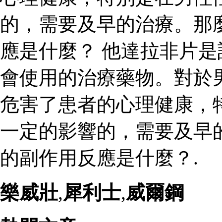
的，需要及早的治療。那
應是什麼？ 他達拉非片
會使用的治療藥物。對於
危害了患者的心理健康，
一定的影響的，需要及早
的副作用反應是什麼？.
樂威壯
,
犀利士
,
威爾鋼