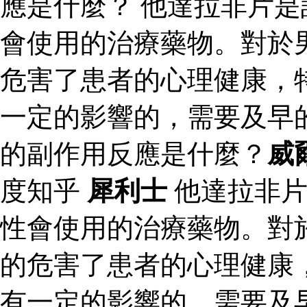
應是什麼？ 他達拉非片
會使用的治療藥物。對於
危害了患者的心理健康，
一定的影響的，需要及早
的副作用反應是什麼？
威
度知乎
犀利士
他達拉非片
性會使用的治療藥物。對
的危害了患者的心理健康
有一定的影響的，需要及