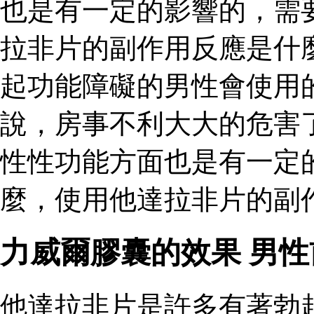
也是有一定的影響的，需
拉非片的副作用反應是什
起功能障礙的男性會使用
說，房事不利大大的危害
性性功能方面也是有一定
麼，使用他達拉非片的副
力威爾膠囊的效果 男
他達拉非片是許多有著勃