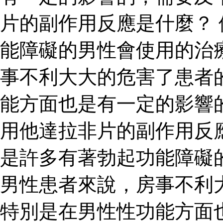
片的副作用反應是什麼？
能障礙的男性會使用的治
事不利大大的危害了患者
能方面也是有一定的影響
用他達拉非片的副作用反
是許多有著勃起功能障礙
男性患者來說，房事不利
特別是在男性性功能方面