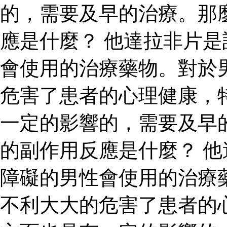
的，需要及早的治療。那
應是什麼？ 他達拉非片
會使用的治療藥物。對於
危害了患者的心理健康，
一定的影響的，需要及早
的副作用反應是什麼？ 
障礙的男性會使用的治療
不利大大的危害了患者的