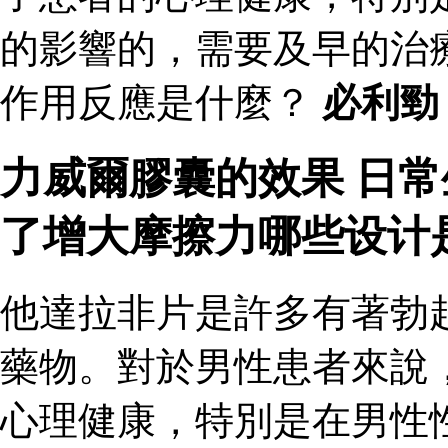
的影響的，需要及早的治
作用反應是什麼？
必利勁
力威爾膠囊的效果 日
了增大摩擦力哪些设计
他達拉非片是許多有著勃
藥物。對於男性患者來說
心理健康，特別是在男性