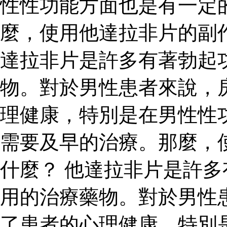
性性功能方面也是有一定
麼，使用他達拉非片的副
達拉非片是許多有著勃起
物。對於男性患者來說，
理健康，特別是在男性性
需要及早的治療。那麼，
什麼？ 他達拉非片是許
用的治療藥物。對於男性
了患者的心理健康，特別