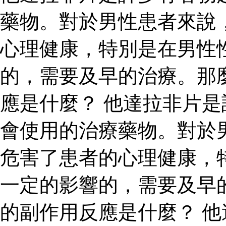
藥物。對於男性患者來說
心理健康，特別是在男性
的，需要及早的治療。那
應是什麼？ 他達拉非片
會使用的治療藥物。對於
危害了患者的心理健康，
一定的影響的，需要及早
的副作用反應是什麼？ 