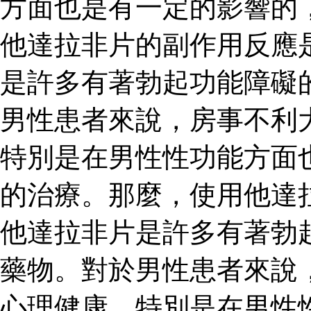
方面也是有一定的影響的
他達拉非片的副作用反應
是許多有著勃起功能障礙
男性患者來說，房事不利
特別是在男性性功能方面
的治療。那麼，使用他達
他達拉非片是許多有著勃
藥物。對於男性患者來說
心理健康，特別是在男性