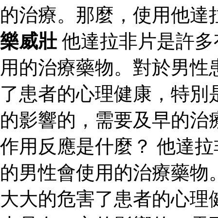
的治療。那麼，使用他達
樂威壯
他達拉非片是許多
用的治療藥物。對於男性
了患者的心理健康，特別
的影響的，需要及早的治
作用反應是什麼？ 他達
的男性會使用的治療藥物
大大的危害了患者的心理