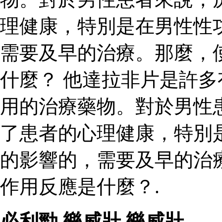
理健康，特別是在男性性
需要及早的治療。那麼，
什麼？ 他達拉非片是許
用的治療藥物。對於男性
了患者的心理健康，特別
的影響的，需要及早的治
作用反應是什麼？.
必利勁
,
樂威壯
,
樂威壯