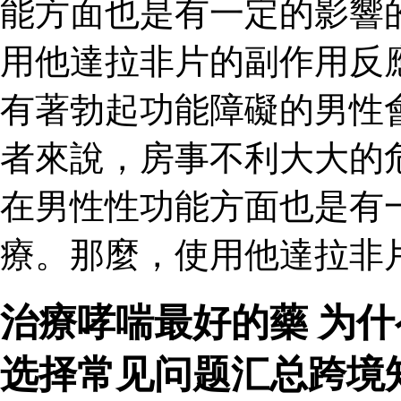
能方面也是有一定的影響
用他達拉非片的副作用反
有著勃起功能障礙的男性
者來說，房事不利大大的
在男性性功能方面也是有
療。那麼，使用他達拉非
治療哮喘最好的藥 为
选择常见问题汇总跨境