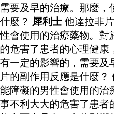
需要及早的治療。那麼，
什麼？
犀利士
他達拉非片
性會使用的治療藥物。對
的危害了患者的心理健康
有一定的影響的，需要及
片的副作用反應是什麼？
能障礙的男性會使用的治
事不利大大的危害了患者