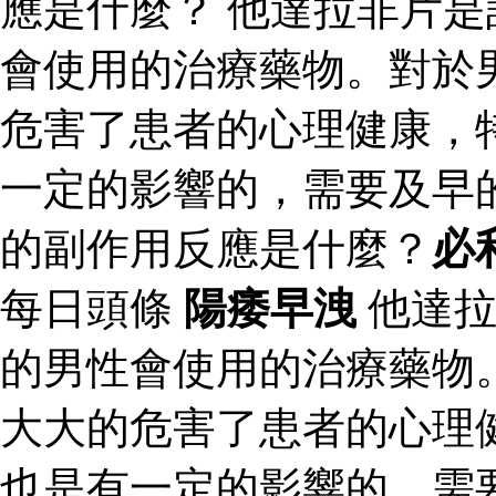
應是什麼？ 他達拉非片
會使用的治療藥物。對於
危害了患者的心理健康，
一定的影響的，需要及早
的副作用反應是什麼？
必
每日頭條
陽痿早洩
他達拉
的男性會使用的治療藥物
大大的危害了患者的心理
也是有一定的影響的，需