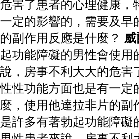
危害了患者的心理健康，
一定的影響的，需要及早
的副作用反應是什麼？
威
起功能障礙的男性會使用
說，房事不利大大的危害
性性功能方面也是有一定
麼，使用他達拉非片的副
是許多有著勃起功能障礙
男性患者來說，房事不利