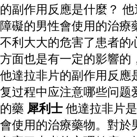
的副作用反應是什麼？ 
障礙的男性會使用的治療
不利大大的危害了患者的
方面也是有一定的影響的
他達拉非片的副作用反應
复过程中应注意哪些问题
的藥
犀利士
他達拉非片是
會使用的治療藥物。對於