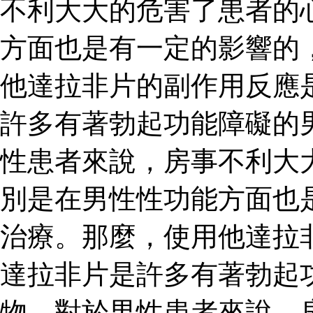
不利大大的危害了患者的
方面也是有一定的影響的
他達拉非片的副作用反應
許多有著勃起功能障礙的
性患者來說，房事不利大
別是在男性性功能方面也
治療。那麼，使用他達拉
達拉非片是許多有著勃起
物。對於男性患者來說，