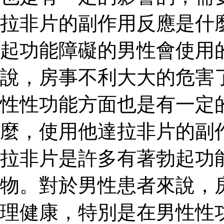
拉非片的副作用反應是什
起功能障礙的男性會使用
說，房事不利大大的危害
性性功能方面也是有一定
麼，使用他達拉非片的副
拉非片是許多有著勃起功
物。對於男性患者來說，
理健康，特別是在男性性