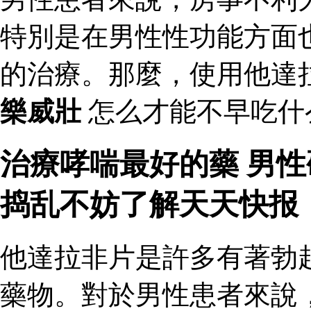
特別是在男性性功能方面
的治療。那麼，使用他達
樂威壯
怎么才能不早吃什
治療哮喘最好的藥 男
捣乱不妨了解天天快报
他達拉非片是許多有著勃
藥物。對於男性患者來說