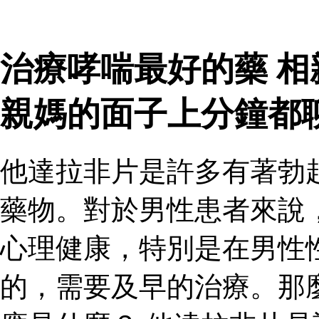
治療哮喘最好的藥 
親媽的面子上分鐘都
他達拉非片是許多有著勃
藥物。對於男性患者來說
心理健康，特別是在男性
的，需要及早的治療。那