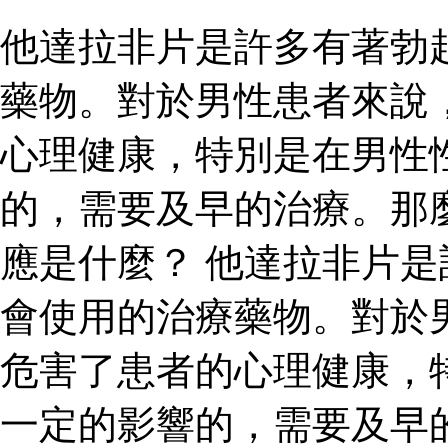
他達拉非片是許多有著勃
藥物。對於男性患者來說
心理健康，特別是在男性
的，需要及早的治療。那
應是什麼？ 他達拉非片
會使用的治療藥物。對於
危害了患者的心理健康，
一定的影響的，需要及早